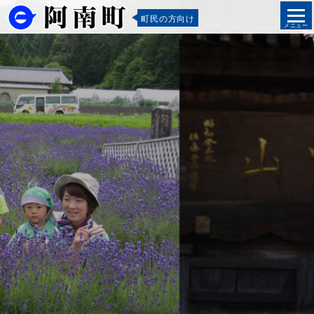
町民の方向け
メニュー