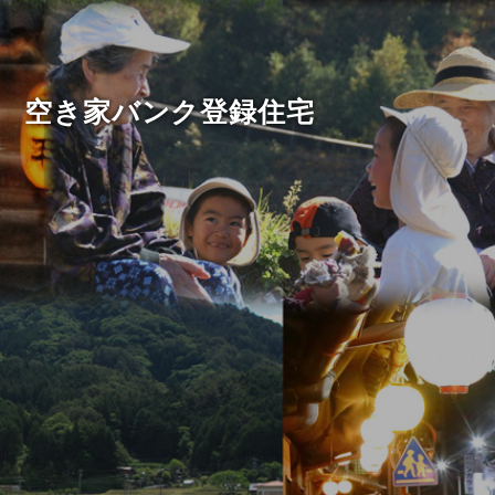
空き家バンク登録住宅