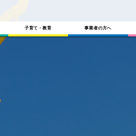
子育て・教育
事業者の方へ