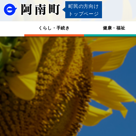
町民の方向け
トップページ
くらし・手続き
健康・福祉