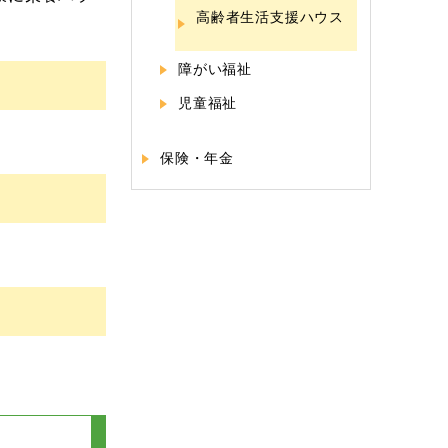
高齢者生活支援ハウス
障がい福祉
児童福祉
保険・年金