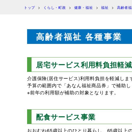
トップ
くらし・町政
健康・福祉
福祉
高齢者福
高齢者福祉 各種事業
居宅サービス利用料負担軽減
介護保険(居住サービス)利用料負担を軽減しま
予算の範囲内で「あなん福祉商品券」で補助し
※前年の利用額が補助の対象となります。
配食サービス事業
おおむね65歳以上のひとり暮らし、65歳以