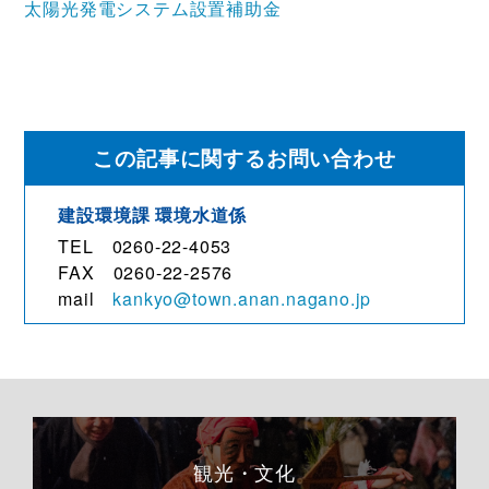
太陽光発電システム設置補助金
この記事に関するお問い合わせ
建設環境課 環境水道係
TEL 0260-22-4053
FAX 0260-22-2576
mail
kankyo@town.anan.nagano.jp
観光・文化