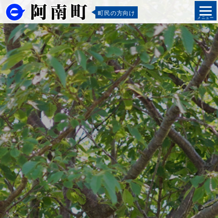
町民の方向け
メニュー