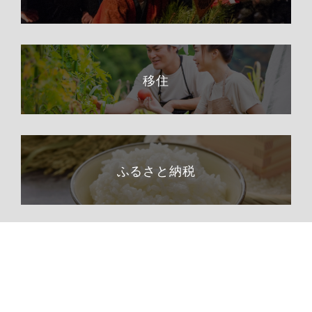
移住
ふるさと納税