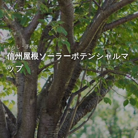
くらし・手続き
信州屋根ソーラーポテンシャルマ
ップ