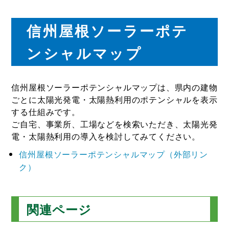
信州屋根ソーラーポテ
ンシャルマップ
信州屋根ソーラーポテンシャルマップは、県内の建物
ごとに太陽光発電・太陽熱利用のポテンシャルを表示
する仕組みです。
ご自宅、事業所、工場などを検索いただき、太陽光発
電・太陽熱利用の導入を検討してみてください。
信州屋根ソーラーポテンシャルマップ（外部リン
ク）
関連ページ