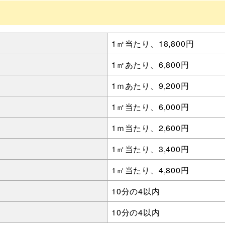
1㎡当たり、18,800円
1㎡あたり、6,800円
1ｍあたり、9,200円
1㎡当たり、6,000円
1ｍ当たり、2,600円
1㎡当たり、3,400円
1㎡当たり、4,800円
10分の4以内
10分の4以内