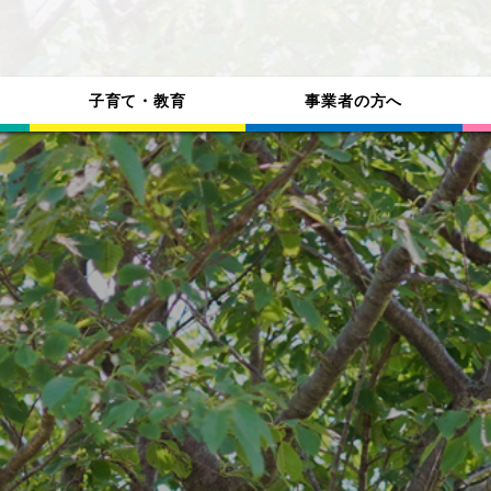
子育て・教育
事業者の方へ