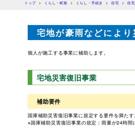
トップ
くらし・町政
くらし・手続き
住宅
住宅
宅地が豪雨などにより
個人が施工する事業に補助します。
宅地災害復旧事業
補助要件
国庫補助災害復旧事業に規定する要件を満たす
※国庫補助災害復旧事業の規定：雨量が24時間に