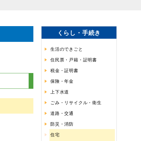
くらし・手続き
生活のできごと
住民票・戸籍・証明書
税金・証明書
保険・年金
上下水道
ごみ・リサイクル・衛生
道路・交通
防災・消防
住宅