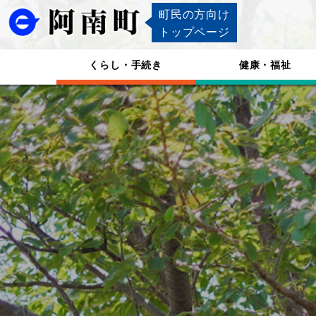
町民の方向け
トップページ
くらし・手続き
健康・福祉