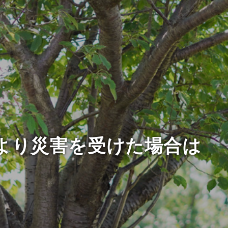
より災害を受けた場合は