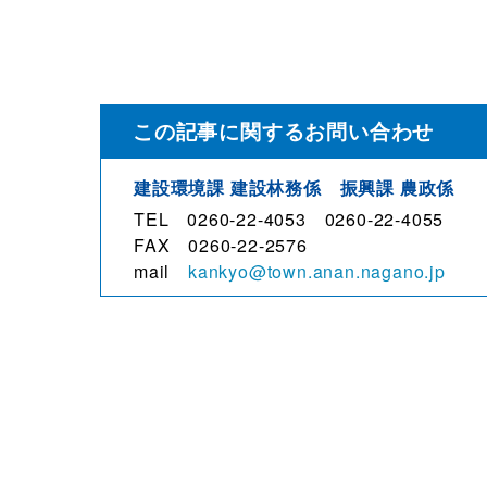
この記事に関するお問い合わせ
建設環境課 建設林務係 振興課 農政係
TEL 0260-22-4053 0260-22-4055
FAX 0260-22-2576
mail
kankyo@town.anan.nagano.jp