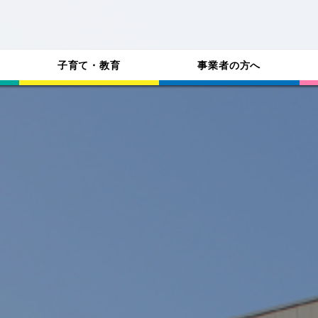
子育て・教育
事業者の方へ