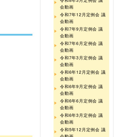
令和8年3月定例会 議
会動画
令和7年12月定例会 議
会動画
令和7年9月定例会 議
会動画
令和7年6月定例会 議
会動画
令和7年3月定例会 議
会動画
令和6年12月定例会 議
会動画
令和6年9月定例会 議
会動画
令和6年6月定例会 議
会動画
令和6年3月定例会 議
会動画
令和5年12月定例会 議
会動画