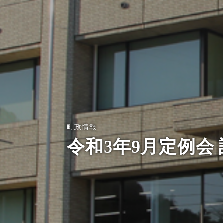
町政情報
令和3年9月定例会