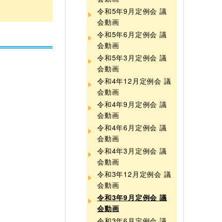
令和5年9月定例会 議
会動画
令和5年6月定例会 議
会動画
令和5年3月定例会 議
会動画
令和4年12月定例会 議
会動画
令和4年9月定例会 議
会動画
令和4年6月定例会 議
会動画
令和4年3月定例会 議
会動画
令和3年12月定例会 議
会動画
令和3年9月定例会 議
会動画
令和3年6月定例会 議