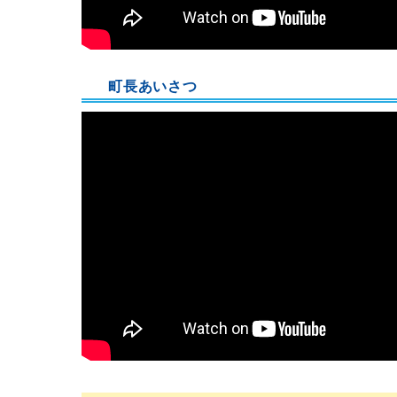
町長あいさつ