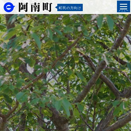
町民の方向け
メニュー