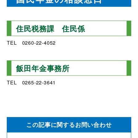
住民税務課 住民係
TEL 0260-22-4052
飯田年金事務所
TEL 0265-22-3641
この記事に関するお問い合わせ