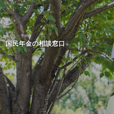
くらし・手続き
国民年金の相談窓口