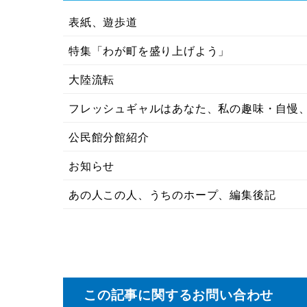
表紙、遊歩道
特集「わが町を盛り上げよう」
大陸流転
フレッシュギャルはあなた、私の趣味・自慢
公民館分館紹介
お知らせ
あの人この人、うちのホープ、編集後記
この記事に関するお問い合わせ