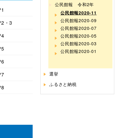
公民館報 令和2年
P1
公民館報2020-11
公民館報2020-09
P2・3
公民館報2020-07
P4
公民館報2020-05
公民館報2020-03
P5
公民館報2020-01
P6
選挙
P7
ふるさと納税
P8