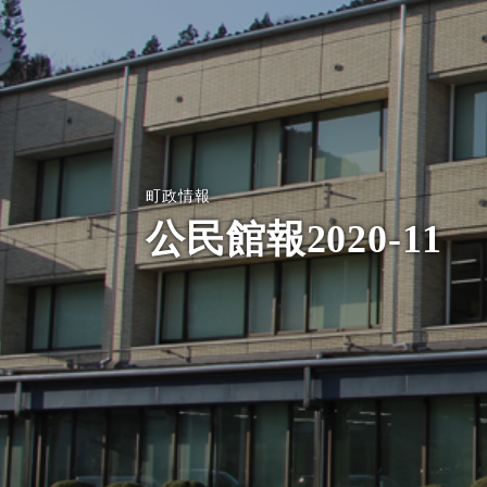
町政情報
公民館報2020-11