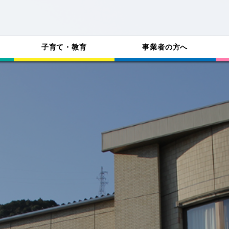
子育て・教育
事業者の方へ