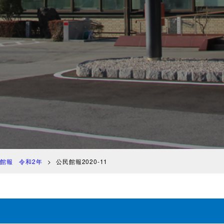
館報 令和2年
公民館報2020-11