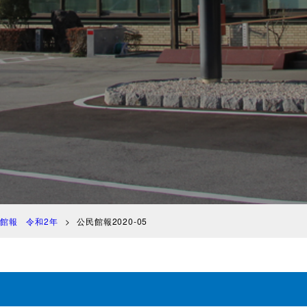
館報 令和2年
公民館報2020-05