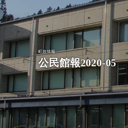
町政情報
公民館報2020-05