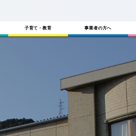
子育て・教育
事業者の方へ