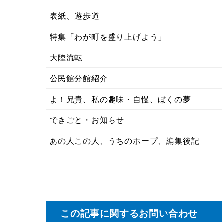
表紙、遊歩道
特集「わが町を盛り上げよう」
大陸流転
公民館分館紹介
よ！兄貴、私の趣味・自慢、ぼくの夢
できごと・お知らせ
あの人この人、うちのホープ、編集後記
この記事に関するお問い合わせ