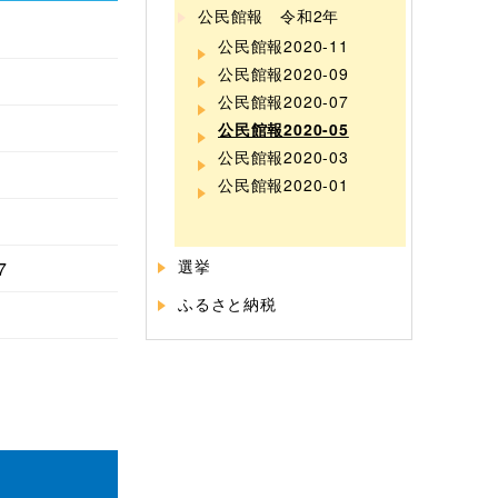
公民館報 令和2年
公民館報2020-11
公民館報2020-09
公民館報2020-07
公民館報2020-05
公民館報2020-03
公民館報2020-01
選挙
7
ふるさと納税