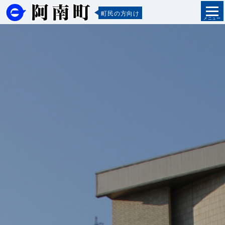
町民の方向け
メニュー