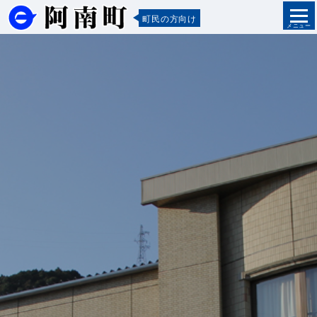
町民の方向け
メニュー