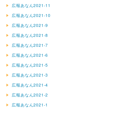
広報あなん2021-11
広報あなん2021-10
広報あなん2021-9
広報あなん2021-8
広報あなん2021-7
広報あなん2021-6
広報あなん2021-5
広報あなん2021-3
広報あなん2021-4
広報あなん2021-2
広報あなん2021-1