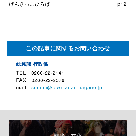
げんきっこひろば
p12
この記事に関するお問い合わせ
総務課
行政係
TEL 0260-22-2141
FAX 0260-22-2576
mail
soumu@town.anan.nagano.jp
観光・文化