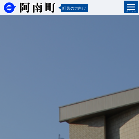
町民の方向け
メニュー