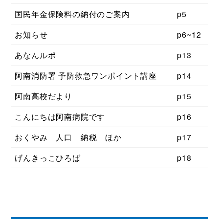
国民年金保険料の納付のご案内
p5
お知らせ
p6~12
あなんルポ
p13
阿南消防署 予防救急ワンポイント講座
p14
阿南高校だより
p15
こんにちは阿南病院です
p16
おくやみ 人口 納税 ほか
p17
げんきっこひろば
p18