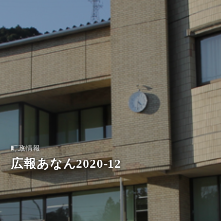
町政情報
広報あなん2020-12