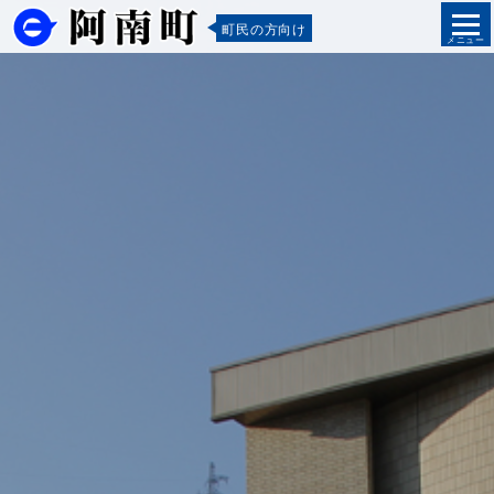
町民の方向け
メニュー