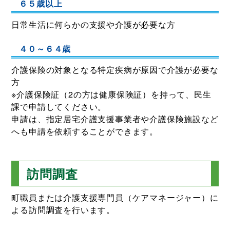
６５歳以上
日常生活に何らかの支援や介護が必要な方
４０～６４歳
介護保険の対象となる特定疾病が原因で介護が必要な
方
※介護保険証（2の方は健康保険証）を持って、民生
課で申請してください。
申請は、指定居宅介護支援事業者や介護保険施設など
へも申請を依頼することができます。
訪問調査
町職員または介護支援専門員（ケアマネージャー）に
よる訪問調査を行います。