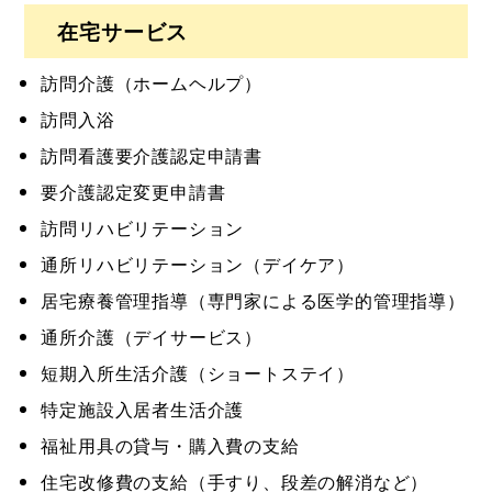
在宅サービス
訪問介護（ホームヘルプ）
訪問入浴
訪問看護要介護認定申請書
要介護認定変更申請書
訪問リハビリテーション
通所リハビリテーション（デイケア）
居宅療養管理指導（専門家による医学的管理指導）
通所介護（デイサービス）
短期入所生活介護（ショートステイ）
特定施設入居者生活介護
福祉用具の貸与・購入費の支給
住宅改修費の支給（手すり、段差の解消など）