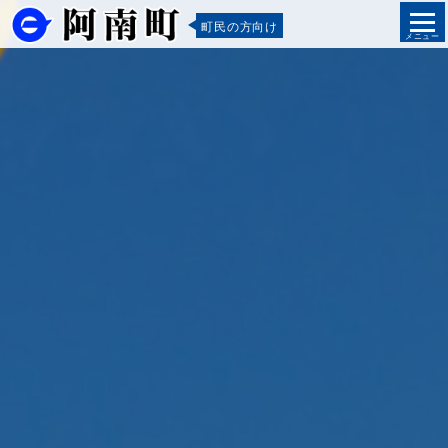
町民の方向け
メニュー