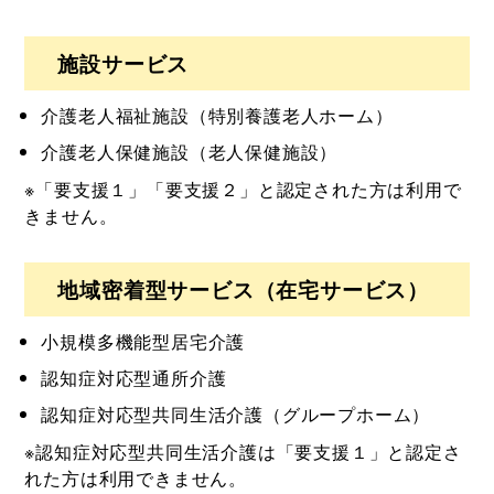
施設サービス
介護老人福祉施設（特別養護老人ホーム）
介護老人保健施設（老人保健施設）
※「要支援１」「要支援２」と認定された方は利用で
きません。
地域密着型サービス（在宅サービス）
小規模多機能型居宅介護
認知症対応型通所介護
認知症対応型共同生活介護（グループホーム）
※認知症対応型共同生活介護は「要支援１」と認定さ
れた方は利用できません。