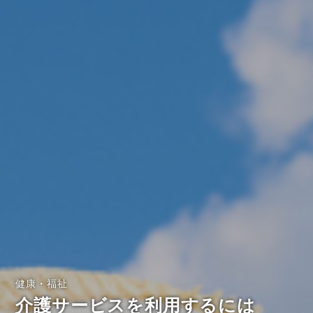
健康・福祉
介護サービスを利用するには