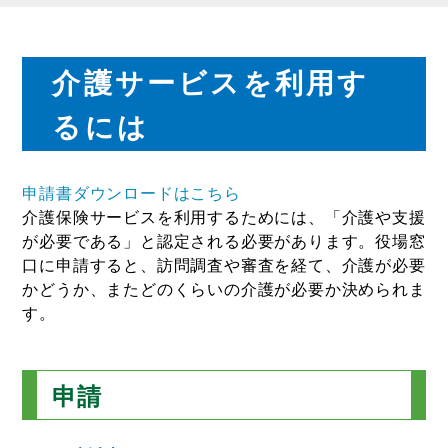
介護サービスを利用す
るには
申請書ダウンロードはこちら
介護保険サービスを利用するためには、「介護や支援
が必要である」と認定される必要があります。役場窓
口に申請すると、訪問調査や審査を経て、介護が必要
かどうか、またどのくらいの介護が必要か決められま
す。
申請