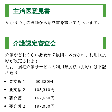
主治医意見書
かかりつけの医師から意見書を書いてもらいます。
介護認定審査会
介護がどれくらい必要か７段階に区分され、利用限度
額が設定されます。
なお、居宅介護サービスの利用限度額（月額）は下記
の通り：
要支援１： 50,320円
要支援２： 105,310円
要介護１： 167,650円
要介護２： 197,050円