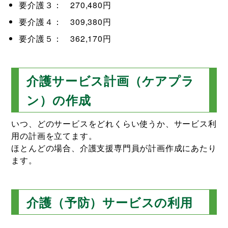
要介護３： 270,480円
要介護４： 309,380円
要介護５： 362,170円
介護サービス計画（ケアプラ
ン）の作成
いつ、どのサービスをどれくらい使うか、サービス利
用の計画を立てます。
ほとんどの場合、介護支援専門員が計画作成にあたり
ます。
介護（予防）サービスの利用