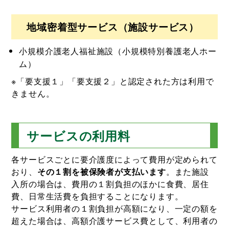
地域密着型サービス（施設サービス）
小規模介護老人福祉施設（小規模特別養護老人ホー
ム）
※「要支援１」「要支援２」と認定された方は利用で
きません。
サービスの利用料
各サービスごとに要介護度によって費用が定められて
おり、
その１割を被保険者が支払います
。また施設
入所の場合は、費用の１割負担のほかに食費、居住
費、日常生活費を負担することになります。
サービス利用者の１割負担が高額になり、一定の額を
超えた場合は、高額介護サービス費として、利用者の