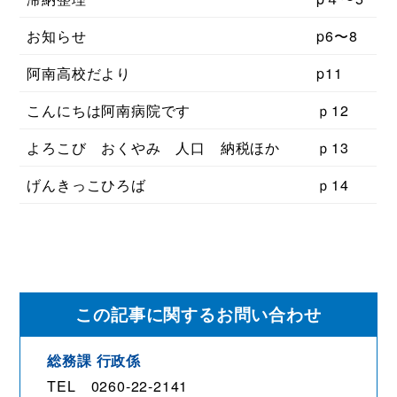
お知らせ
p6〜8
阿南高校だより
p11
こんにちは阿南病院です
ｐ12
よろこび おくやみ 人口 納税ほか
ｐ13
げんきっこひろば
ｐ14
この記事に関するお問い合わせ
総務課
行政係
TEL 0260-22-2141