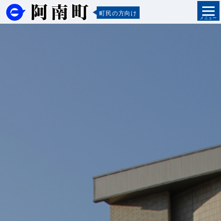
町民の方向け
メニュー