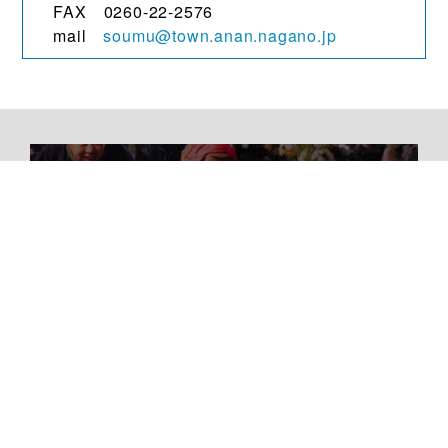
FAX 0260-22-2576
mail
soumu@town.anan.nagano.jp
観光・文化
移住