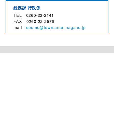
総務課
行政係
TEL 0260-22-2141
FAX 0260-22-2576
mail
soumu@town.anan.nagano.jp
観光・文化
移住