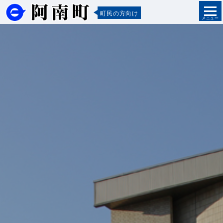
町民の方向け
メニュー