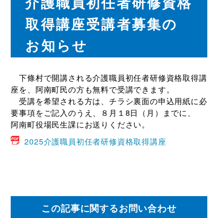
介護職員初任者研修資格
取得講座受講者募集の
お知らせ
下條村で開講される介護職員初任者研修資格取得講
座を、阿南町民の方も無料で受講できます。
受講を希望される方は、チラシ裏面の申込用紙に必
要事項をご記入のうえ、８月１8日（月）までに、
阿南町役場民生課にお送りください。
2025介護職員初任者研修資格取得講座
この記事に関するお問い合わせ