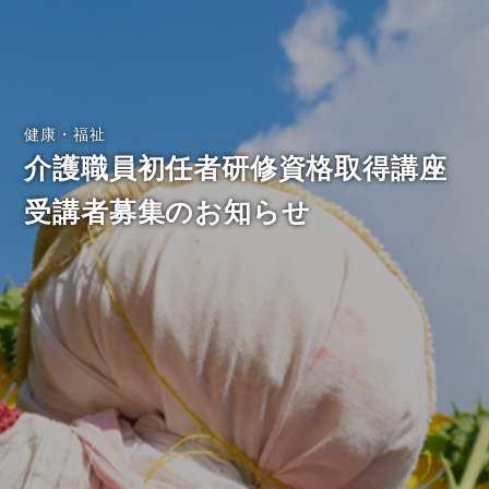
健康・福祉
介護職員初任者研修資格取得講座
受講者募集のお知らせ