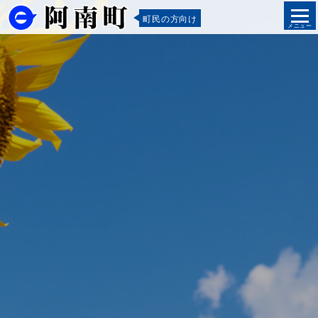
町民の方向け
メニュー