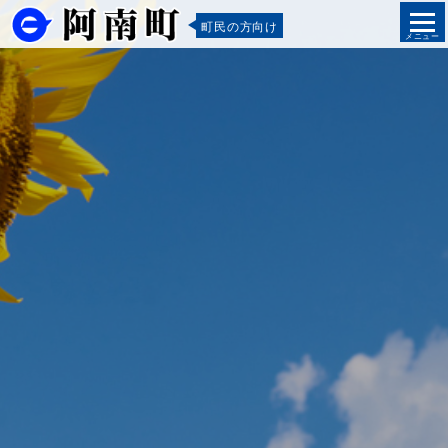
町民の方向け
メニュー