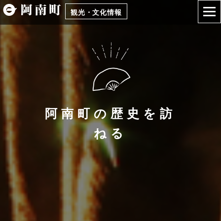
観光・文化情報
阿南町の歴史を訪
ねる