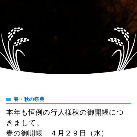
春・秋の祭典
本年も恒例の行人様秋の御開帳につ
きまして、
春の御開帳 ４月２９日（水）