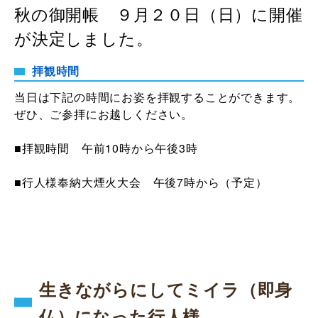
秋の御開帳 ９月２０日（日）に開催
が決定しました。
拝観時間
当日は下記の時間にお姿を拝観することができます。
ぜひ、ご参拝にお越しください。
■拝観時間 午前10時から午後3時
■行人様奉納大煙火大会 午後7時から（予定）
生きながらにしてミイラ（即身
仏）になった行人様