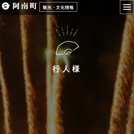
観光・文化情報
行人様