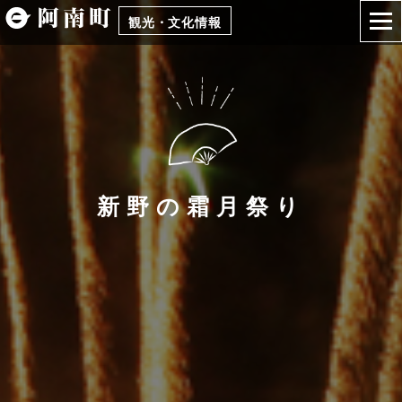
観光・文化情報
新野の霜月祭り