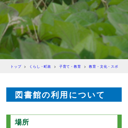
トップ
くらし・町政
子育て・教育
教育・文化・スポーツ
図書館の利用について
場所