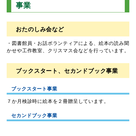
事業
おたのしみ会など
・図書館員・お話ボランティアによる、絵本の読み聞
かせや工作教室、クリスマス会などを行っています。
ブックスタート、セカンドブック事業
ブックスタート事業
７か月検診時に絵本を２冊贈呈しています。
セカンドブック事業
小学校入学時に絵本を２冊贈呈しています。