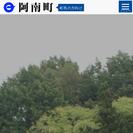
町民の方向け
メニュー