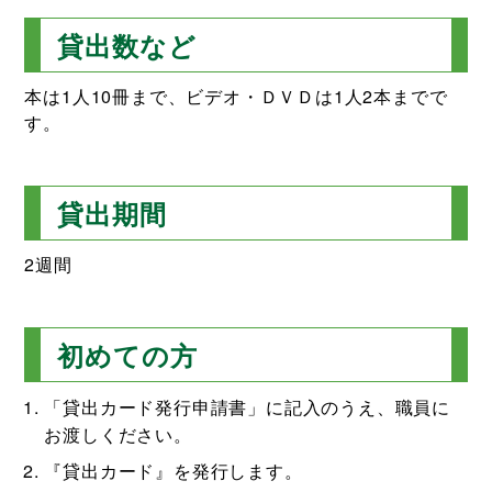
貸出数など
本は1人10冊まで、ビデオ・ＤＶＤは1人2本までで
す。
貸出期間
2週間
初めての方
「貸出カード発行申請書」に記入のうえ、職員に
お渡しください。
『貸出カード』を発行します。