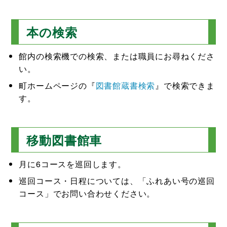
本の検索
館内の検索機での検索、または職員にお尋ねくださ
い。
町ホームページの『
図書館蔵書検索
』で検索できま
す。
移動図書館車
月に6コースを巡回します。
巡回コース・日程については、「ふれあい号の巡回
コース」でお問い合わせください。