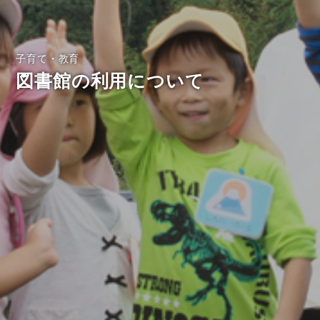
子育て・教育
図書館の利用について