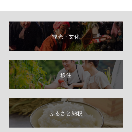
観光・文化
移住
ふるさと納税