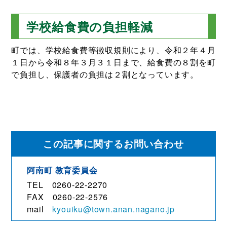
学校給食費の負担軽減
町では、学校給食費等徴収規則により、令和２年４月
１日から令和８年３月３１日まで、給食費の８割を町
で負担し、保護者の負担は２割となっています。
この記事に関するお問い合わせ
阿南町 教育委員会
TEL 0260-22-2270
FAX 0260-22-2576
mail
kyouiku@town.anan.nagano.jp