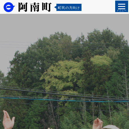
町民の方向け
メニュー