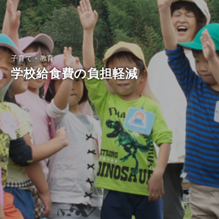
子育て・教育
学校給食費の負担軽減