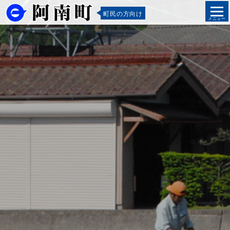
町民の方向け
メニュー