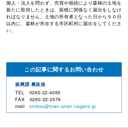
個人・法人を問わず、売買や相続により森林の土地を
新たに取得したときは、面積に関係なく届出をしなけ
ればなりません。土地の所有者となった日から９０日
以内に、森林が所在する市区町村に届出をしてくださ
い。
この記事に関するお問い合わせ
振興課 農政係
TEL 0260-22-4055
FAX 0260-22-2576
mail
sinkou@town.anan.nagano.jp