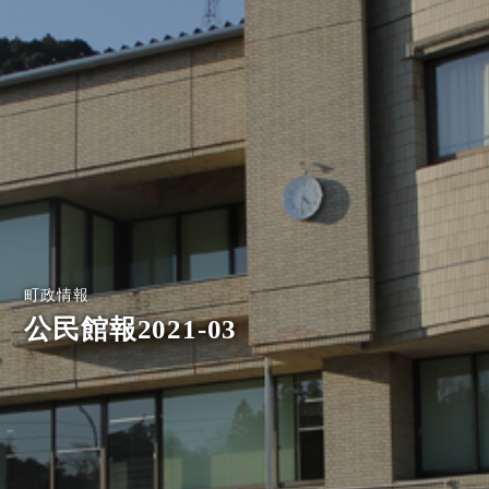
町政情報
公民館報2021-03