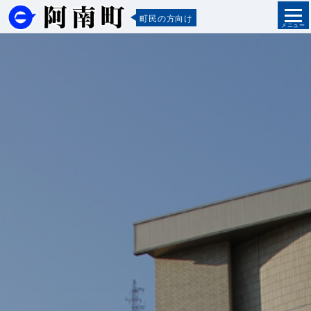
町民の方向け
メニュー