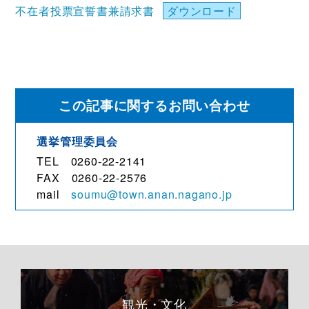
不在者投票宣誓書兼請求書
ダウンロード
この記事に関するお問い合わせ
選挙管理委員会
TEL 0260-22-2141
FAX 0260-22-2576
mail
soumu@town.anan.nagano.jp
観光・文化