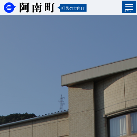
町民の方向け
メニュー