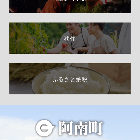
移住
ふるさと納税