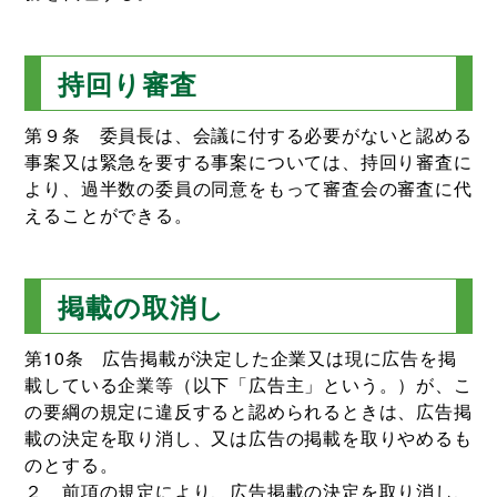
持回り審査
第９条 委員長は、会議に付する必要がないと認める
事案又は緊急を要する事案については、持回り審査に
より、過半数の委員の同意をもって審査会の審査に代
えることができる。
掲載の取消し
第10条 広告掲載が決定した企業又は現に広告を掲
載している企業等（以下「広告主」という。）が、こ
の要綱の規定に違反すると認められるときは、広告掲
載の決定を取り消し、又は広告の掲載を取りやめるも
のとする。
２ 前項の規定により、広告掲載の決定を取り消し、