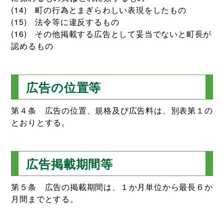
(14) 町の行為とまぎらわしい表現をしたもの
(15) 法令等に違反するもの
(16) その他掲載する広告として妥当でないと町長が
認めるもの
広告の位置等
第４条 広告の位置、規格及び広告料は、別表第１の
とおりとする。
広告掲載期間等
第５条 広告の掲載期間は、１か月単位から最長６か
月間までとする。