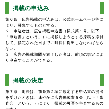
掲載の申込み
第６条 広告掲載の申込みは、公式ホームページ等に
より、募集するものとする。
２ 申込者は、広告掲載申込書（様式第１号。以下
「申込書」という。）に掲載しようとする原稿を添付
して、指定された日までに町長に提出しなければなら
ない。
３ 広告の掲載期間が満了した者は、前項の規定によ
り申込することができる。
掲載の決定
第７条 町長は、前条第２項に規定する申込書の提出
を受けたときは、速やかに広告掲載審査会（以下「審
査会」という。）により、掲載の可否を審査するもの
とする。