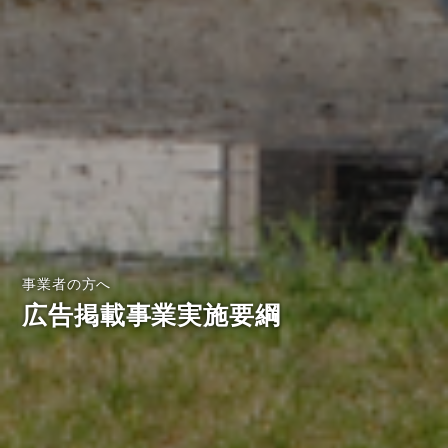
事業者の方へ
広告掲載事業実施要綱