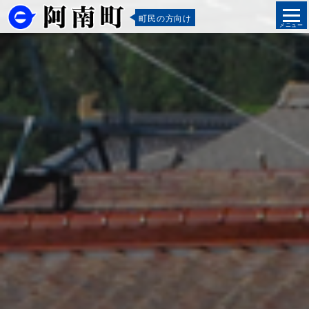
町民の方向け
メニュー