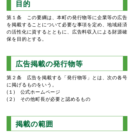
目的
第１条 この要綱は、本町の発行物等に企業等の広告
を掲載することについて必要な事項を定め、地域経済
の活性化に資するとともに、広告料収入による財源確
保を目的とする。
広告掲載の発行物等
第２条 広告を掲載する「発行物等」とは、次の各号
に掲げるものをいう。
(１) 公式ホームページ
(２) その他町長が必要と認めるもの
掲載の範囲