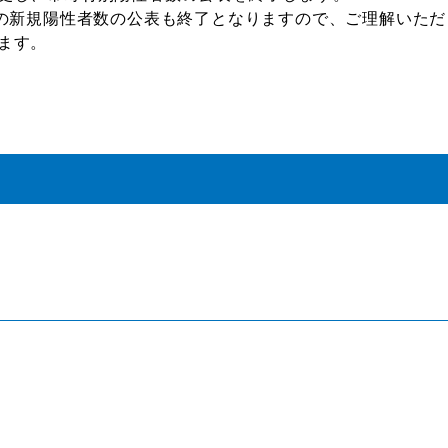
日の新規陽性者数の公表も終了となりますので、ご理解いた
ます。