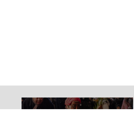
観光・文化