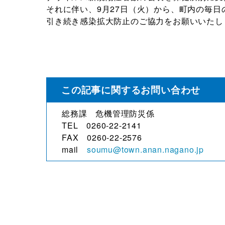
それに伴い、9月27日（火）から、町内の毎
引き続き感染拡大防止のご協力をお願いいたし
この記事に関するお問い合わせ
総務課 危機管理防災係
TEL 0260-22-2141
FAX 0260-22-2576
mail
soumu@town.anan.nagano.jp