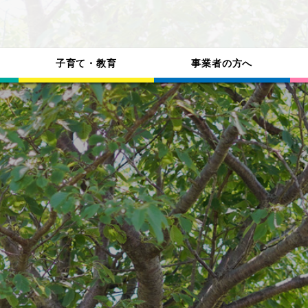
子育て・教育
事業者の方へ