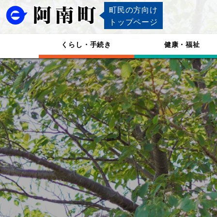
町民の方向け
トップページ
くらし・手続き
健康・福祉