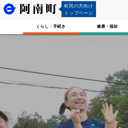
町民の方向け
トップページ
くらし・手続き
健康・福祉