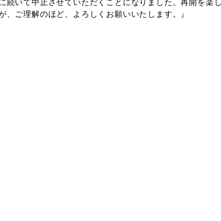
に続いて中止させていただくことになりました。再開を楽
が、ご理解のほど、よろしくお願いいたします。』