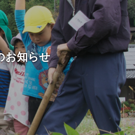
のお知らせ