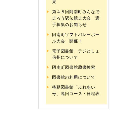
果
第４８回阿南町みんなで
走ろう駅伝競走大会 選
手募集のお知らせ
阿南町ソフトバレーボー
ル大会 開催！
電子図書館 デジとしょ
信州について
阿南町図書館蔵書検索
図書館の利用について
移動図書館「ふれあい
号」巡回コース・日程表