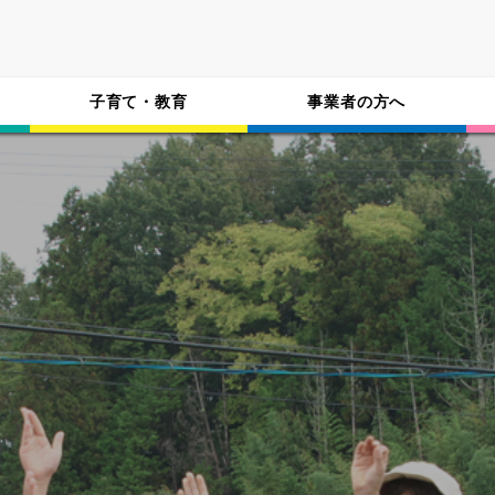
子育て・教育
事業者の方へ