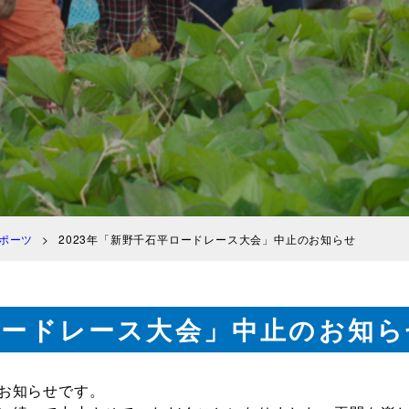
ポーツ
2023年「新野千石平ロードレース大会」中止のお知らせ
平ロードレース大会」中止のお知ら
お知らせです。