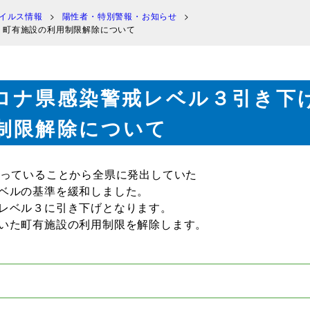
イルス情報
陽性者・特別警報・お知らせ
う町有施設の利用制限解除について
ロナ県感染警戒レベル３引き下
制限解除について
回っていることから全県に発出していた
ベルの基準を緩和しました。
レベル３に引き下げとなります。
いた町有施設の利用制限を解除します。