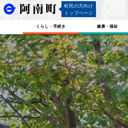
町民の方向け
トップページ
くらし・手続き
健康・福祉