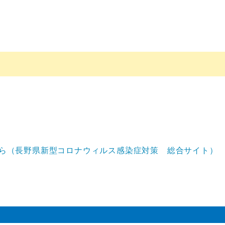
ら（長野県新型コロナウィルス感染症対策 総合サイト）