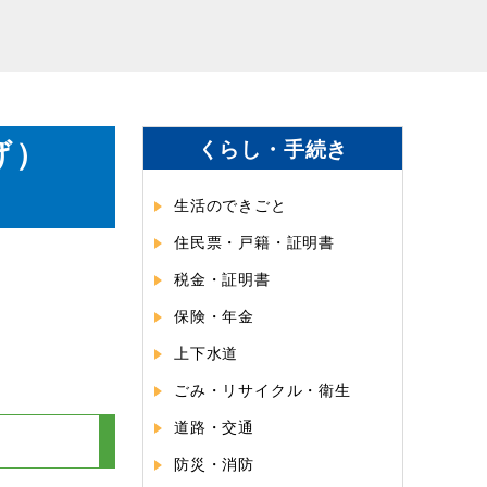
げ）
くらし・手続き
生活のできごと
住民票・戸籍・証明書
税金・証明書
保険・年金
上下水道
ごみ・リサイクル・衛生
道路・交通
防災・消防