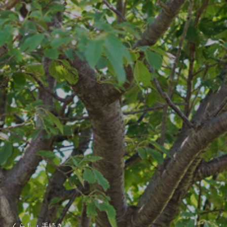
くらし・手続き