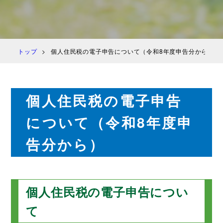
トップ
個人住民税の電子申告について（令和8年度申告分から）
個人住民税の電子申告
について（令和8年度申
告分から）
個人住民税の電子申告につい
て