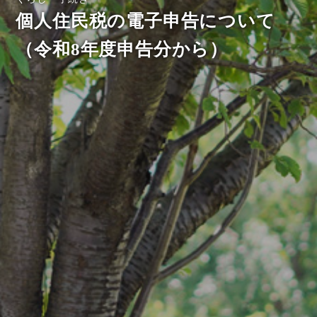
個人住民税の電子申告について
（令和8年度申告分から）