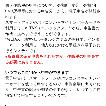
個人住民税の申告について、令和8年度分（令和7年
中の所得等に対する申告分）から、電子申告が開始さ
れます。
スマートフォンやパソコンからマイナンバーカードを
利用して、eLTAX（エルタックス）*¹から、申告書の
作成、提出まで行うことができます。
*¹eLTAX：地方税ポータルシステムの呼称で、インタ
ーネットを利用し、地方税における手続きを電子的に
行うシステムです。
※所得税の確定申告をされた方が、住民税の申告をす
る必要はありません。
いつでもご自宅から申告ができます
電子申告は、スマートフォンやパソコンとマイナンバ
ーカードを使って申告するので、申告会場に出向いた
り、申告書の記入や郵送の必要がなく、いつでもご自
宅などで申告することができます。