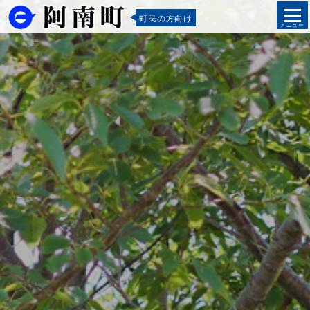
町民の方向け
メニュー