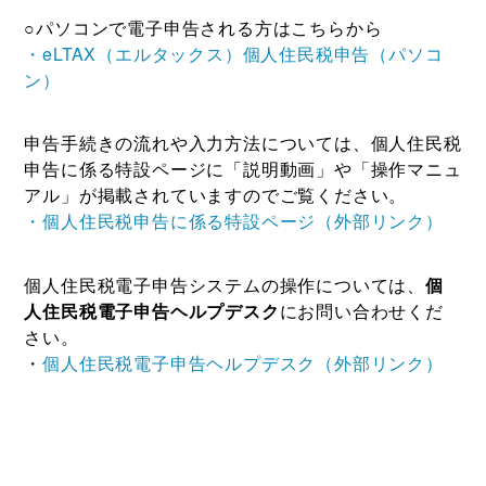
○パソコンで電子申告される方はこちらから
・eLTAX（エルタックス）個人住民税申告（パソコ
ン）
申告手続きの流れや入力方法については、個人住民税
申告に係る特設ページに「説明動画」や「操作マニュ
アル」が掲載されていますのでご覧ください。
・個人住民税申告に係る特設ページ（外部リンク）
個人住民税電子申告システムの操作については、
個
人住民税電子申告ヘルプデスク
にお問い合わせくだ
さい。
・
個人住民税電子申告ヘルプデスク（外部リンク）