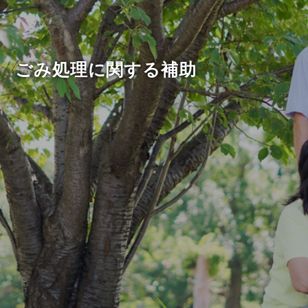
ごみ処理に関する補助