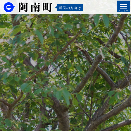
町民の方向け
メニュー