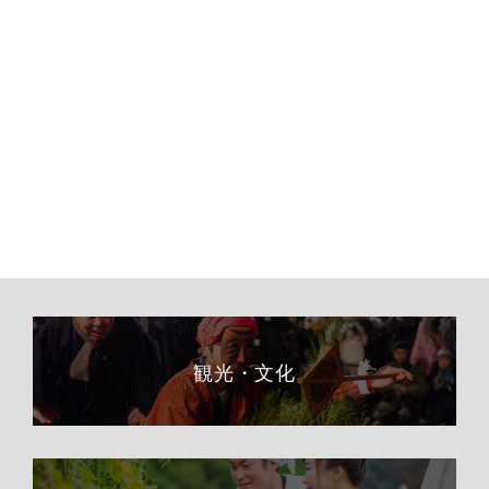
観光・文化