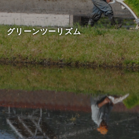
グリーンツーリズム