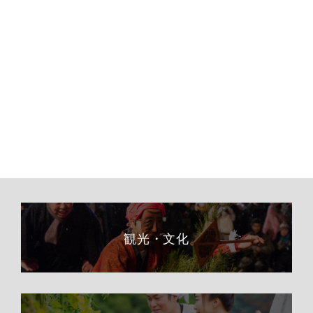
観光・文化