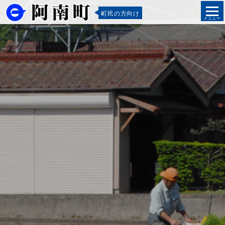
町民の方向け
メニュー