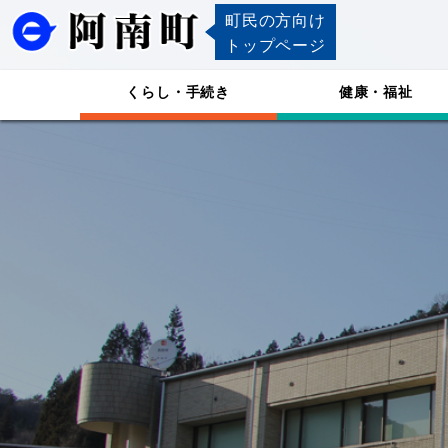
町民の方向け
トップページ
くらし・手続き
健康・福祉