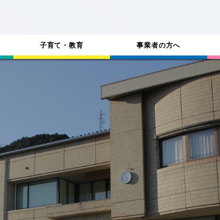
子育て・教育
事業者の方へ