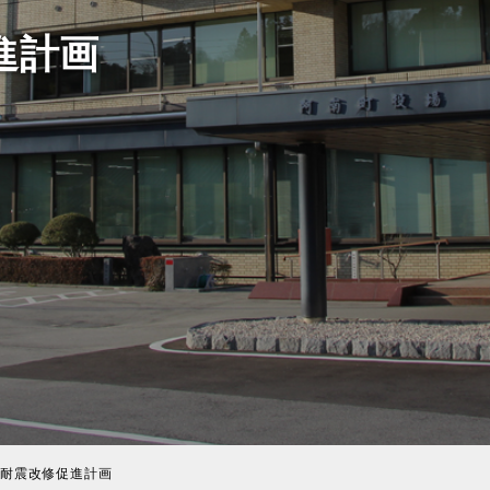
進計画
耐震改修促進計画