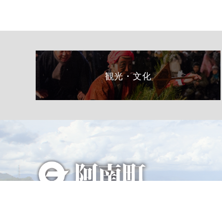
観光・文化
総合トップページへ