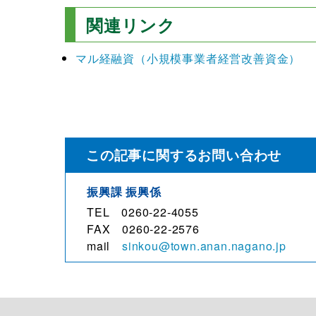
関連リンク
マル経融資（小規模事業者経営改善資金）
この記事に関するお問い合わせ
振興課 振興係
TEL 0260-22-4055
FAX 0260-22-2576
mail
sinkou@town.anan.nagano.jp