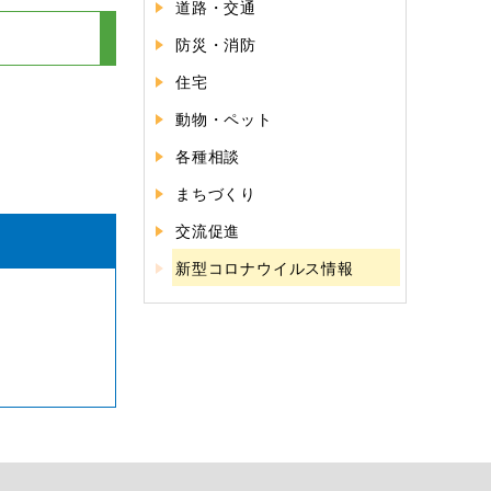
道路・交通
防災・消防
住宅
動物・ペット
各種相談
まちづくり
交流促進
新型コロナウイルス情報