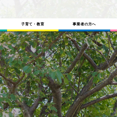
子育て・教育
事業者の方へ