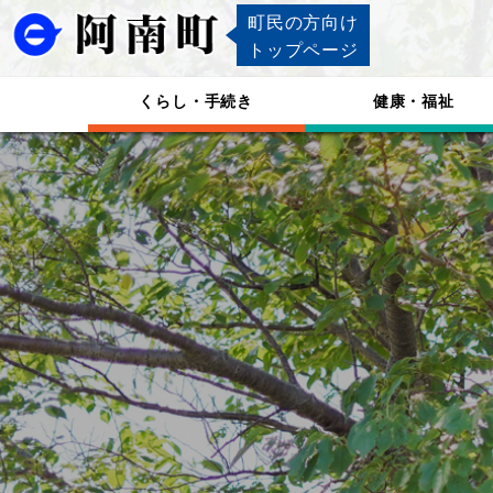
町民の方向け
トップページ
くらし・手続き
健康・福祉