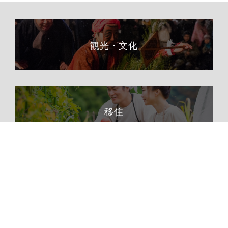
観光・文化
移住
ふるさと納税