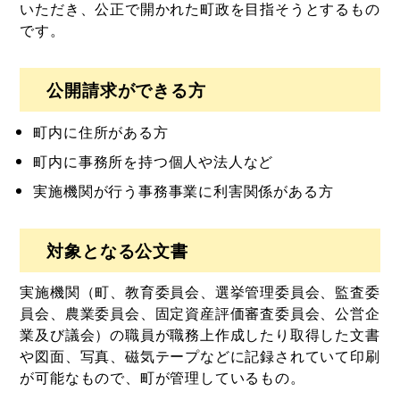
いただき、公正で開かれた町政を目指そうとするもの
です。
公開請求ができる方
町内に住所がある方
町内に事務所を持つ個人や法人など
実施機関が行う事務事業に利害関係がある方
対象となる公文書
実施機関（町、教育委員会、選挙管理委員会、監査委
員会、農業委員会、固定資産評価審査委員会、公営企
業及び議会）の職員が職務上作成したり取得した文書
や図面、写真、磁気テープなどに記録されていて印刷
が可能なもので、町が管理しているもの。