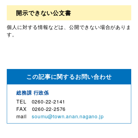
開示できない公文書
個人に対する情報などは、公開できない場合がありま
す。
この記事に関するお問い合わせ
総務課
行政係
TEL 0260-22-2141
FAX 0260-22-2576
mail
soumu@town.anan.nagano.jp