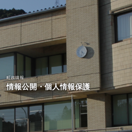
町政情報
情報公開・個人情報保護