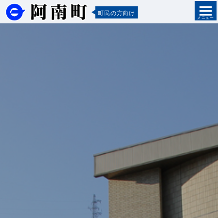
町民の方向け
メニュー