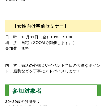
【女性向け事前セミナー】
日 時 10月31日（金）19:30~21:00
場 所 自宅（ZOOMで開催します。）
参加費 無料
内 容：婚活の心構えやイベント当日の大事なポイン
ト、服装などを丁寧にアドバイスします！
参加対象者
30~39歳の独身男女