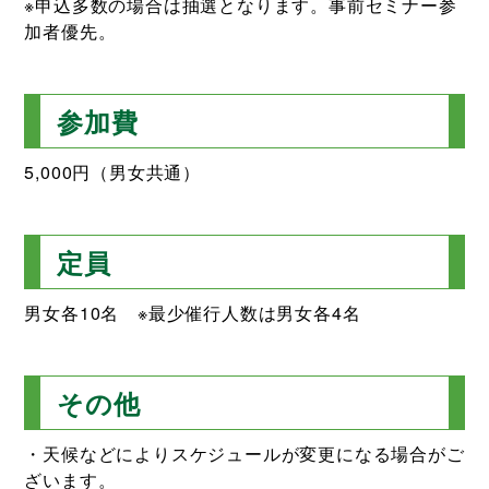
※申込多数の場合は抽選となります。事前セミナー参
加者優先。
参加費
5,000円（男女共通）
定員
男女各10名 ※最少催行人数は男女各4名
その他
・天候などによりスケジュールが変更になる場合がご
ざいます。