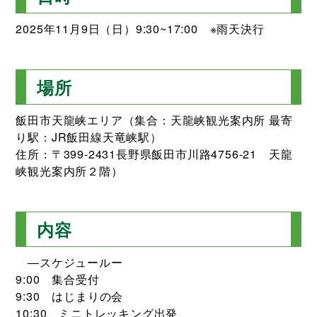
2025年11月9日（日）9:30~17:00 ※雨天決行
場所
飯田市天龍峡エリア（集合：天龍峡観光案内所 最寄
り駅：JR飯田線天竜峡駅）
住所：〒399-2431長野県飯田市川路4756-21 天龍
峡観光案内所２階）
内容
―スケジュールー
9:00 集合受付
9:30 はじまりの会
10:30 ミニトレッキング出発