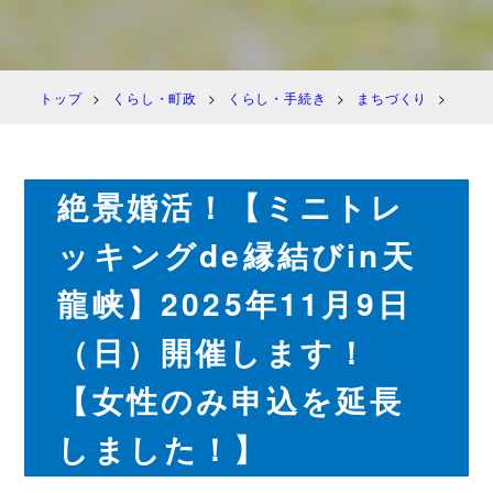
トップ
くらし・町政
くらし・手続き
まちづくり
絶景
絶景婚活！【ミニトレ
ッキングde縁結びin天
龍峡】2025年11月9日
（日）開催します！
【女性のみ申込を延長
しました！】