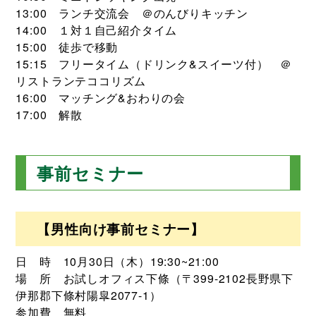
13:00 ランチ交流会 ＠のんびりキッチン
14:00 １対１自己紹介タイム
15:00 徒歩で移動
15:15 フリータイム（ドリンク&スイーツ付） ＠
リストランテココリズム
16:00 マッチング&おわりの会
17:00 解散
事前セミナー
【男性向け事前セミナー】
日 時 10月30日（木）19:30~21:00
場 所 お試しオフィス下條（〒399-2102長野県下
伊那郡下條村陽皐2077-1）
参加費 無料