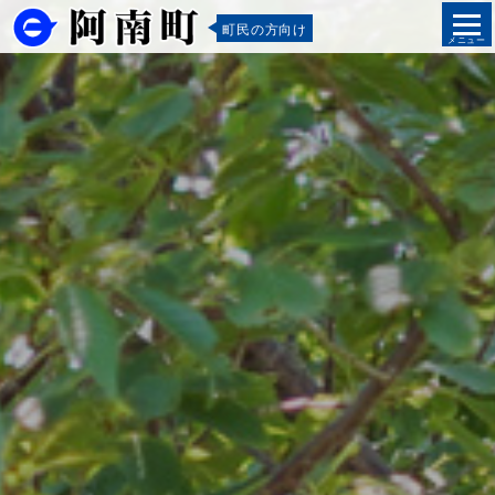
町民の方向け
メニュー