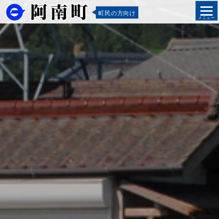
町民の方向け
メニュー