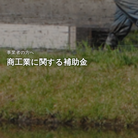
事業者の方へ
商工業に関する補助金