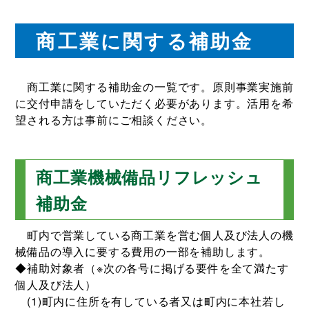
商工業に関する補助金
商工業に関する補助金の一覧です。原則事業実施前
に交付申請をしていただく必要があります。活用を希
望される方は事前にご相談ください。
商工業機械備品リフレッシュ
補助金
町内で営業している商工業を営む個人及び法人の機
械備品の導入に要する費用の一部を補助します。
◆補助対象者（※次の各号に掲げる要件を全て満たす
個人及び法人）
(1)町内に住所を有している者又は町内に本社若し