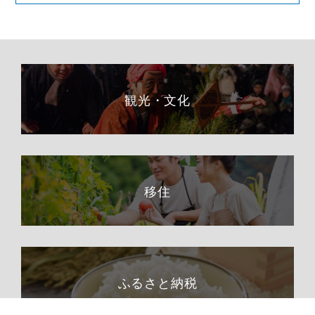
観光・文化
移住
ふるさと納税