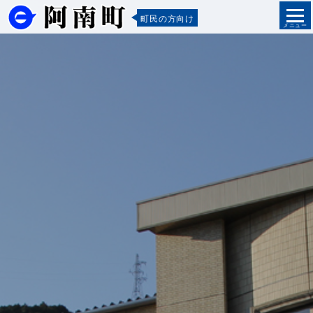
町民の方向け
メニュー