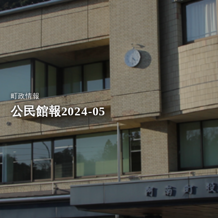
町政情報
公民館報2024-05