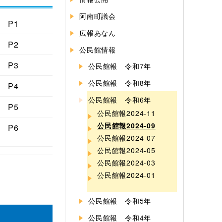
阿南町議会
P1
広報あなん
P2
公民館情報
P3
公民館報 令和7年
公民館報 令和8年
P4
公民館報 令和6年
P5
公民館報2024-11
公民館報2024-09
P6
公民館報2024-07
公民館報2024-05
公民館報2024-03
公民館報2024-01
公民館報 令和5年
公民館報 令和4年