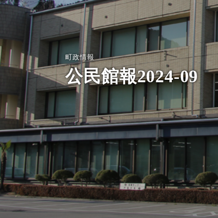
町政情報
公民館報2024-09