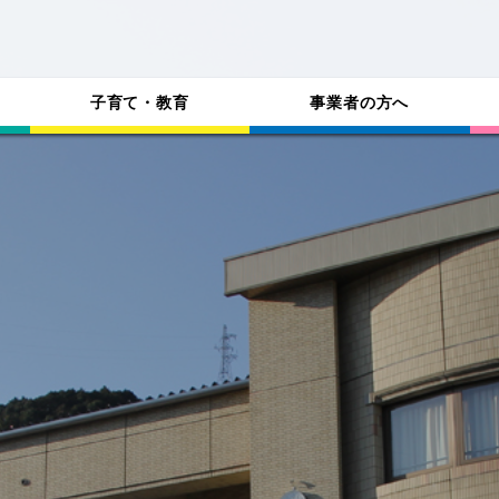
子育て・教育
事業者の方へ