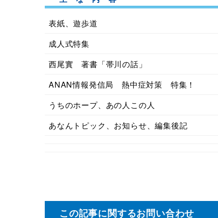
表紙、遊歩道
成人式特集
西尾實 著書「帯川の話」
ANAN情報発信局 熱中症対策 特集！
うちのホープ、あの人この人
あなんトピック、お知らせ、編集後記
この記事に関するお問い合わせ