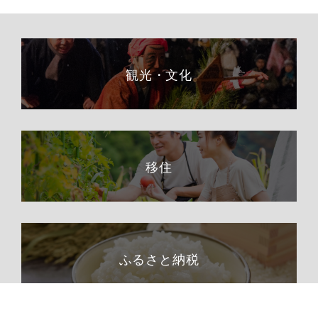
観光・文化
移住
ふるさと納税