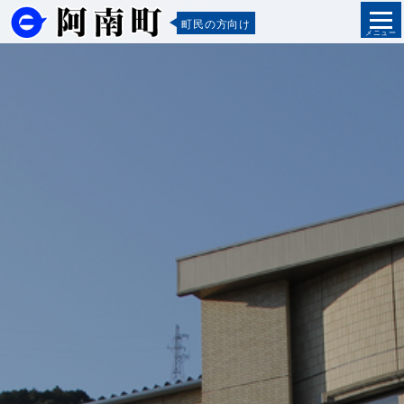
町民の方向け
メニュー