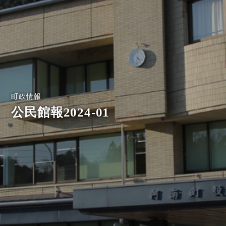
町政情報
公民館報2024-01