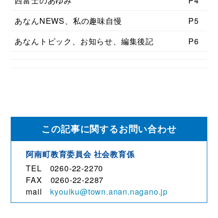
西富士のあゆみ
P4
あなんNEWS、私の趣味自慢
P5
あなんトピック、お知らせ、編集後記
P6
この記事に関するお問い合わせ
阿南町教育委員会 社会教育係
TEL 0260-22-2270
FAX 0260-22-2287
mail
kyouiku@town.anan.nagano.jp