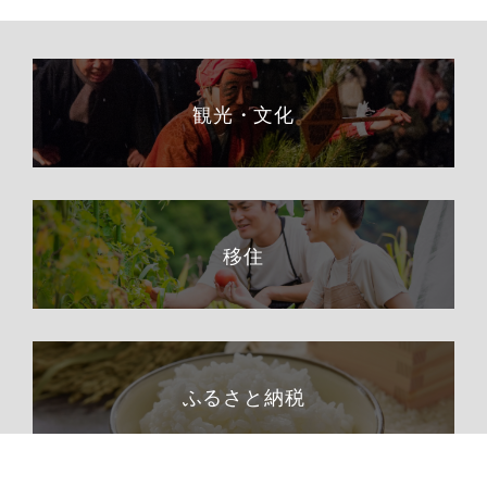
観光・文化
移住
ふるさと納税