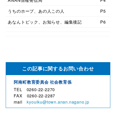
ANAN情報発信局
P4
うちのホープ、あの人この人
P5
あなんトピック、お知らせ、編集後記
P6
この記事に関するお問い合わせ
阿南町教育委員会 社会教育係
TEL 0260-22-2270
FAX 0260-22-2287
mail
kyouiku@town.anan.nagano.jp