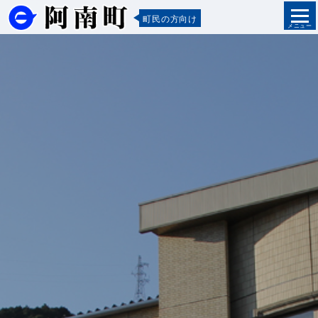
町民の方向け
メニュー