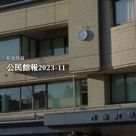
町政情報
公民館報2023-11