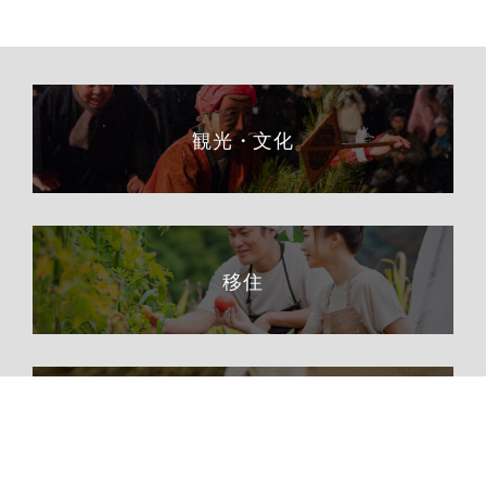
観光・文化
移住
ふるさと納税