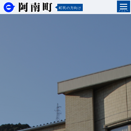
町民の方向け
メニュー