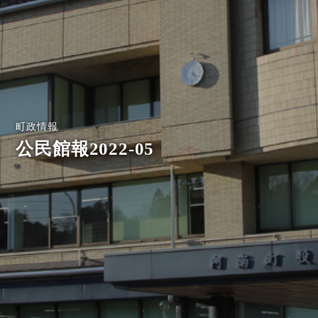
町政情報
公民館報2022-05