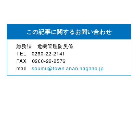
この記事に関するお問い合わせ
総務課 危機管理防災係
TEL 0260-22-2141
FAX 0260-22-2576
mail
soumu@town.anan.nagano.jp
観光・文化