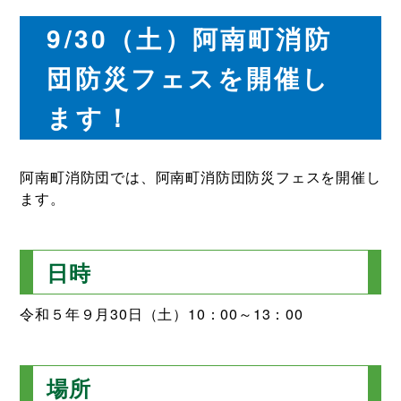
9/30（土）阿南町消防
団防災フェスを開催し
ます！
阿南町消防団では、阿南町消防団防災フェスを開催し
ます。
日時
令和５年９月30日（土）10：00～13：00
場所