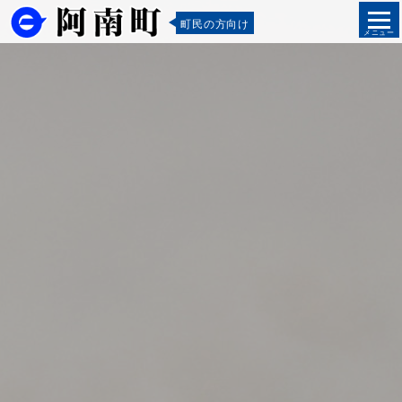
町民の方向け
メニュー