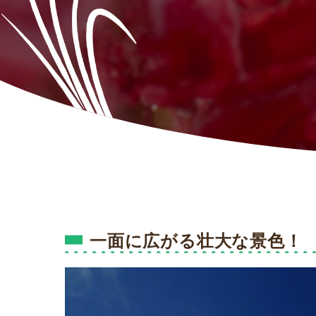
一面に広がる壮大な景色！