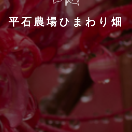
平石農場ひまわり畑