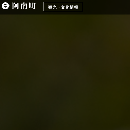
観光・文化情報