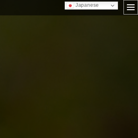
Japanese